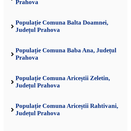
Prahova
Populație Comuna Balta Doamnei,
Județul Prahova
Populație Comuna Baba Ana, Județul
Prahova
Populație Comuna Ariceștii Zeletin,
Județul Prahova
Populație Comuna Ariceștii Rahtivani,
Județul Prahova