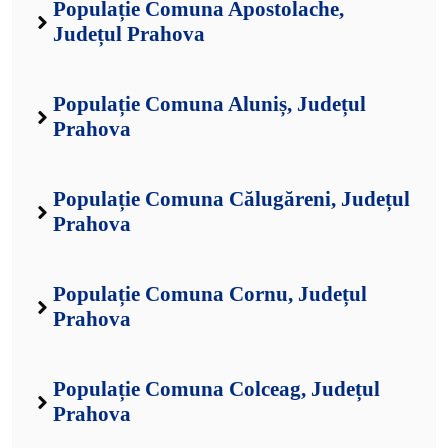
Populație Comuna Apostolache,
Județul Prahova
Populație Comuna Aluniș, Județul
Prahova
Populație Comuna Călugăreni, Județul
Prahova
Populație Comuna Cornu, Județul
Prahova
Populație Comuna Colceag, Județul
Prahova