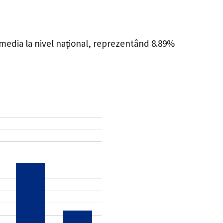
 media la nivel național, reprezentând 8.89%