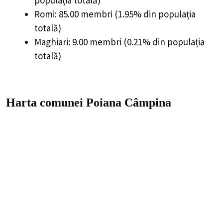
Romi: 85.00 membri (1.95% din populația
totală)
Maghiari: 9.00 membri (0.21% din populația
totală)
Harta comunei Poiana Câmpina