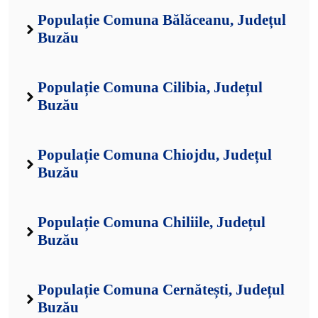
Populație Comuna Bălăceanu, Județul
Buzău
Populație Comuna Cilibia, Județul
Buzău
Populație Comuna Chiojdu, Județul
Buzău
Populație Comuna Chiliile, Județul
Buzău
Populație Comuna Cernătești, Județul
Buzău