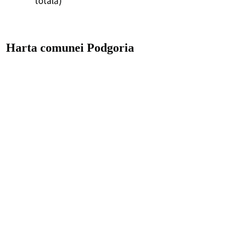
totală)
Harta comunei Podgoria