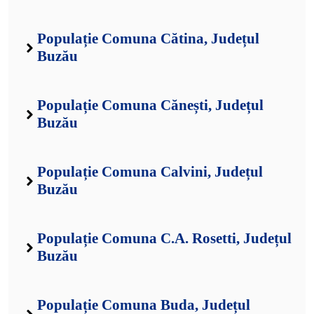
Populație Comuna Cătina, Județul
Buzău
Populație Comuna Cănești, Județul
Buzău
Populație Comuna Calvini, Județul
Buzău
Populație Comuna C.A. Rosetti, Județul
Buzău
Populație Comuna Buda, Județul