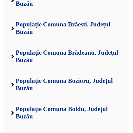
Buzău
Populație Comuna Brăești, Județul
Buzău
Populație Comuna Brădeanu, Județul
Buzău
Populație Comuna Bozioru, Județul
Buzău
Populație Comuna Boldu, Județul
Buzău