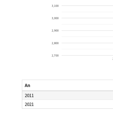
3,100
3,000
2,900
2,800
2,700
An
2011
2021