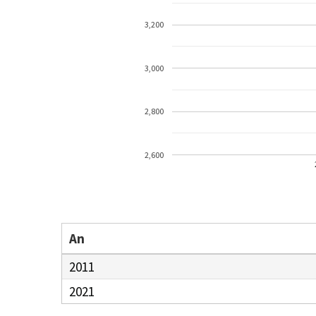
3,200
3,000
2,800
2,600
An
2011
2021