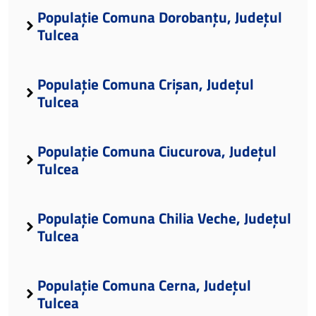
Populație Comuna Dorobanțu, Județul
Tulcea
Populație Comuna Crișan, Județul
Tulcea
Populație Comuna Ciucurova, Județul
Tulcea
Populație Comuna Chilia Veche, Județul
Tulcea
Populație Comuna Cerna, Județul
Tulcea