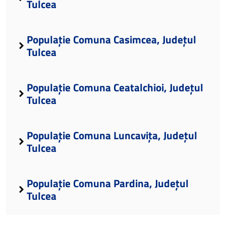
Tulcea
Populație Comuna Casimcea, Județul
Tulcea
Populație Comuna Ceatalchioi, Județul
Tulcea
Populație Comuna Luncavița, Județul
Tulcea
Populație Comuna Pardina, Județul
Tulcea