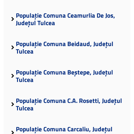
Populație Comuna Ceamurlia De Jos,
Județul Tulcea
Populație Comuna Beidaud, Județul
Tulcea
Populație Comuna Beștepe, Județul
Tulcea
Populație Comuna C.A. Rosetti, Județul
Tulcea
Populație Comuna Carcaliu, Județul