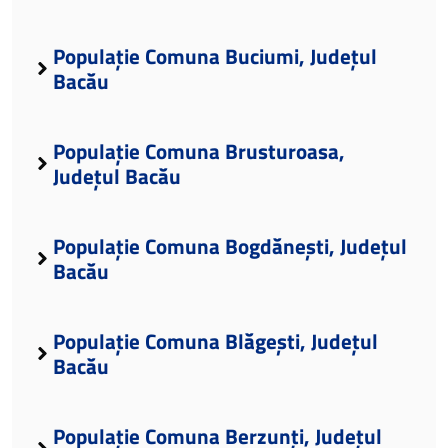
Populație Comuna Buciumi, Județul
Bacău
Populație Comuna Brusturoasa,
Județul Bacău
Populație Comuna Bogdănești, Județul
Bacău
Populație Comuna Blăgești, Județul
Bacău
Populație Comuna Berzunți, Județul