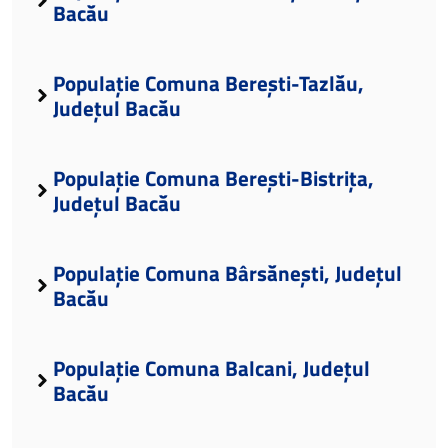
Bacău
Populație Comuna Berești-Tazlău,
Județul Bacău
Populație Comuna Berești-Bistrița,
Județul Bacău
Populație Comuna Bârsănești, Județul
Bacău
Populație Comuna Balcani, Județul
Bacău