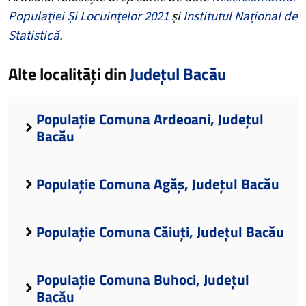
Populației Și Locuințelor 2021
și
Institutul Național de
Statistică
.
Alte localități din
Județul Bacău
Populație Comuna Ardeoani, Județul
Bacău
Populație Comuna Agăș, Județul Bacău
Populație Comuna Căiuți, Județul Bacău
Populație Comuna Buhoci, Județul
Bacău