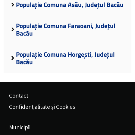
Populație Comuna Asău, Județul Bacău
Populație Comuna Faraoani, Județul
Bacău
Populație Comuna Horgești, Județul
Bacău
Contact
Confidențialitate și Cookies
Municipii