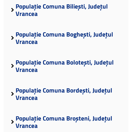
Populație Comuna Biliești, Județul
Vrancea
Populație Comuna Boghești, Județul
Vrancea
Populație Comuna Bolotești, Județul
Vrancea
Populație Comuna Bordești, Județul
Vrancea
Populație Comuna Broșteni, Județul
Vrancea