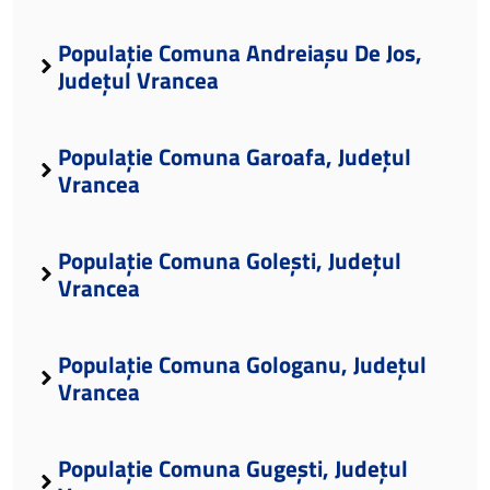
Populație Comuna Andreiașu De Jos,
Județul Vrancea
Populație Comuna Garoafa, Județul
Vrancea
Populație Comuna Golești, Județul
Vrancea
Populație Comuna Gologanu, Județul
Vrancea
Populație Comuna Gugești, Județul