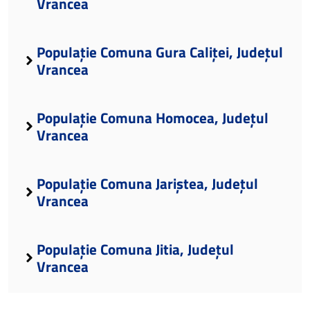
Vrancea
Populație Comuna Gura Caliței, Județul
Vrancea
Populație Comuna Homocea, Județul
Vrancea
Populație Comuna Jariștea, Județul
Vrancea
Populație Comuna Jitia, Județul
Vrancea