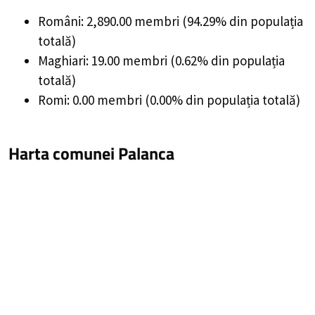
Români: 2,890.00 membri (94.29% din populația
totală)
Maghiari: 19.00 membri (0.62% din populația
totală)
Romi: 0.00 membri (0.00% din populația totală)
Harta comunei Palanca