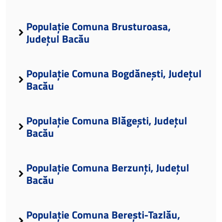
Populație Comuna Brusturoasa,
Județul Bacău
Populație Comuna Bogdănești, Județul
Bacău
Populație Comuna Blăgești, Județul
Bacău
Populație Comuna Berzunți, Județul
Bacău
Populație Comuna Berești-Tazlău,