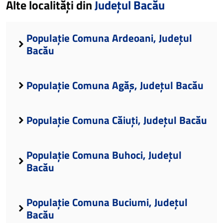
Alte localități din
Județul Bacău
Populație Comuna Ardeoani, Județul
Bacău
Populație Comuna Agăș, Județul Bacău
Populație Comuna Căiuți, Județul Bacău
Populație Comuna Buhoci, Județul
Bacău
Populație Comuna Buciumi, Județul
Bacău