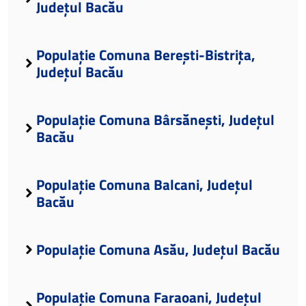
Județul Bacău
Populație Comuna Berești-Bistrița,
Județul Bacău
Populație Comuna Bârsănești, Județul
Bacău
Populație Comuna Balcani, Județul
Bacău
Populație Comuna Asău, Județul Bacău
Populație Comuna Faraoani, Județul