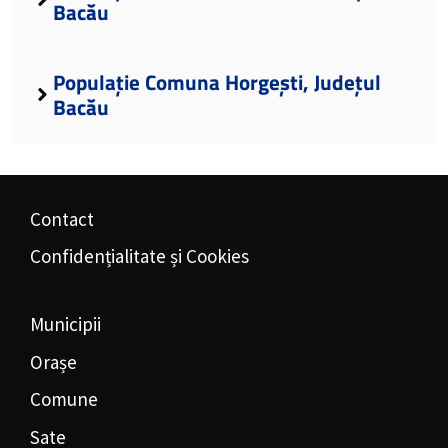
Bacău
Populație Comuna Horgești, Județul
Bacău
Contact
Confidențialitate și Cookies
Municipii
Orașe
Comune
Sate