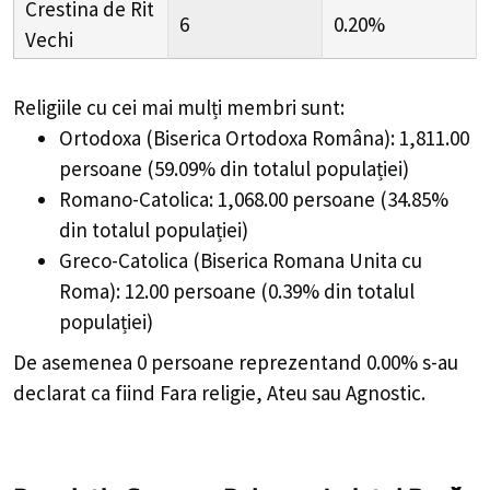
Crestina de Rit
6
0.20%
Vechi
Religiile cu cei mai mulți membri sunt:
Ortodoxa (Biserica Ortodoxa Româna): 1,811.00
persoane (59.09% din totalul populației)
Romano-Catolica: 1,068.00 persoane (34.85%
din totalul populației)
Greco-Catolica (Biserica Romana Unita cu
Roma): 12.00 persoane (0.39% din totalul
populației)
De asemenea 0 persoane reprezentand 0.00% s-au
declarat ca fiind Fara religie, Ateu sau Agnostic.