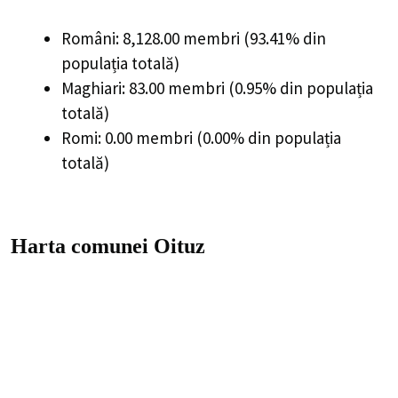
Români: 8,128.00 membri (93.41% din
populația totală)
Maghiari: 83.00 membri (0.95% din populația
totală)
Romi: 0.00 membri (0.00% din populația
totală)
Harta comunei Oituz