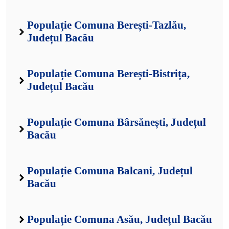
Populație Comuna Berești-Tazlău,
Județul Bacău
Populație Comuna Berești-Bistrița,
Județul Bacău
Populație Comuna Bârsănești, Județul
Bacău
Populație Comuna Balcani, Județul
Bacău
Populație Comuna Asău, Județul Bacău