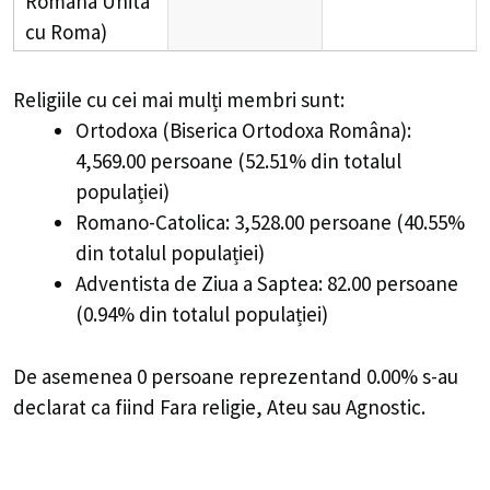
Romana Unita
cu Roma)
Religiile cu cei mai mulți membri sunt:
Ortodoxa (Biserica Ortodoxa Româna):
4,569.00 persoane (52.51% din totalul
populației)
Romano-Catolica: 3,528.00 persoane (40.55%
din totalul populației)
Adventista de Ziua a Saptea: 82.00 persoane
(0.94% din totalul populației)
De asemenea 0 persoane reprezentand 0.00% s-au
declarat ca fiind Fara religie, Ateu sau Agnostic.