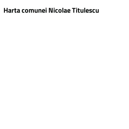
Harta comunei Nicolae Titulescu