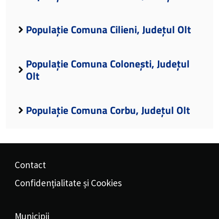
Populație Comuna Cilieni, Județul Olt
Populație Comuna Colonești, Județul
Olt
Populație Comuna Corbu, Județul Olt
Contact
Confidențialitate și Cookies
Municipii