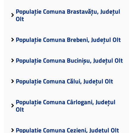
Populație Comuna Brastavățu, Județul
Olt
Populație Comuna Brebeni, Județul Olt
Populație Comuna Bucinișu, Județul Olt
Populație Comuna Călui, Județul Olt
Populație Comuna Cârlogani, Județul
Olt
Populație Comuna Cezieni, Județul Olt