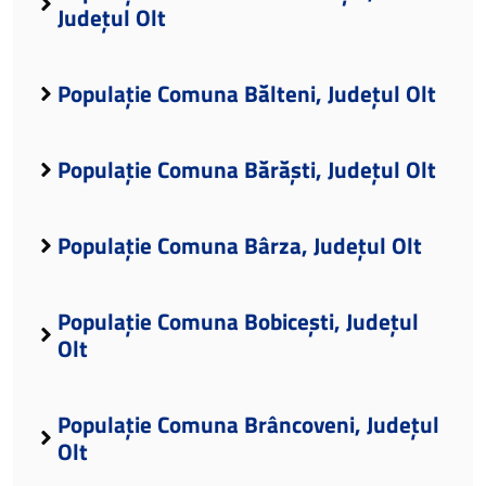
Județul Olt
Populație Comuna Bălteni, Județul Olt
Populație Comuna Bărăști, Județul Olt
Populație Comuna Bârza, Județul Olt
Populație Comuna Bobicești, Județul
Olt
Populație Comuna Brâncoveni, Județul
Olt