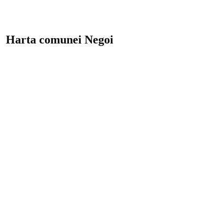
Harta comunei Negoi