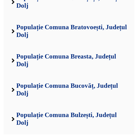
Dolj
Populație Comuna Bratovoești, Județul
Dolj
Populație Comuna Breasta, Județul
Dolj
Populație Comuna Bucovăț, Județul
Dolj
Populație Comuna Bulzești, Județul
Dolj