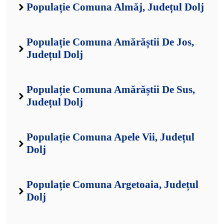
Populație Comuna Almăj, Județul Dolj
Populație Comuna Amărăștii De Jos,
Județul Dolj
Populație Comuna Amărăștii De Sus,
Județul Dolj
Populație Comuna Apele Vii, Județul
Dolj
Populație Comuna Argetoaia, Județul
Dolj