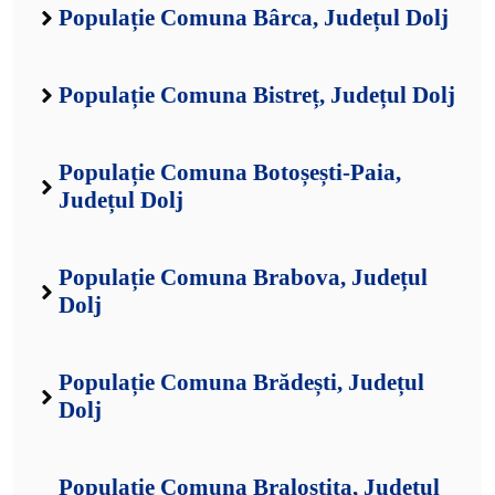
Populație Comuna Bârca, Județul Dolj
Populație Comuna Bistreț, Județul Dolj
Populație Comuna Botoșești-Paia,
Județul Dolj
Populație Comuna Brabova, Județul
Dolj
Populație Comuna Brădești, Județul
Dolj
Populație Comuna Braloștița, Județul