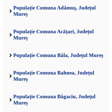
Populație Comuna Adămuș, Județul
Mureș
Populație Comuna Acățari, Județul
Mureș
Populație Comuna Băla, Județul Mureș
Populație Comuna Bahnea, Județul
Mureș
Populație Comuna Băgaciu, Județul
Mureș