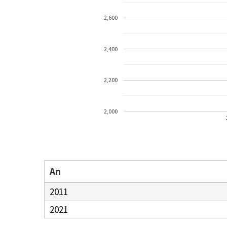
2,600
2,400
2,200
2,000
An
2011
2021