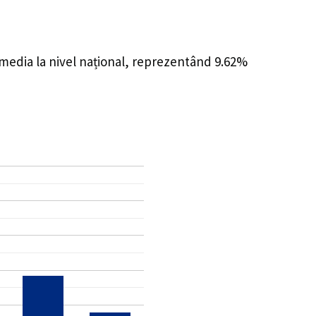
 media la nivel național, reprezentând 9.62%