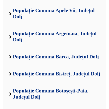
Populație Comuna Apele Vii, Județul
Dolj
Populație Comuna Argetoaia, Județul
Dolj
Populație Comuna Bârca, Județul Dolj
Populație Comuna Bistreț, Județul Dolj
Populație Comuna Botoșești-Paia,
Județul Dolj