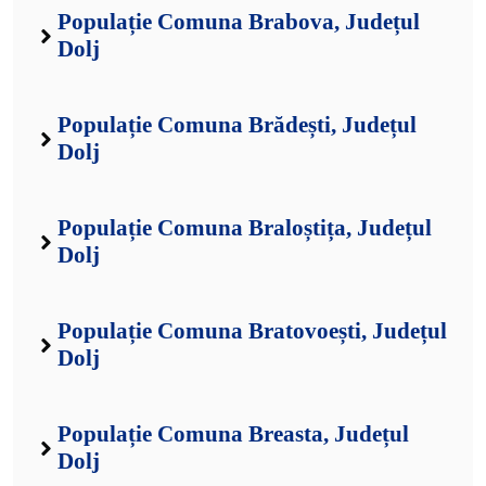
Populație Comuna Brabova, Județul
Dolj
Populație Comuna Brădești, Județul
Dolj
Populație Comuna Braloștița, Județul
Dolj
Populație Comuna Bratovoești, Județul
Dolj
Populație Comuna Breasta, Județul
Dolj