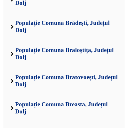
Dolj
Populație Comuna Brădești, Județul
Dolj
Populație Comuna Braloștița, Județul
Dolj
Populație Comuna Bratovoești, Județul
Dolj
Populație Comuna Breasta, Județul
Dolj