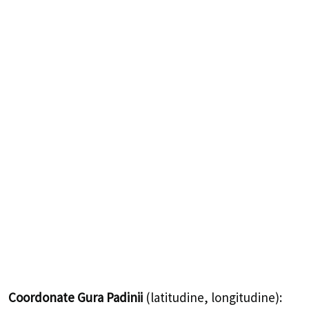
Coordonate Gura Padinii
(latitudine, longitudine):