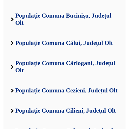
Populație Comuna Bucinișu, Județul
Olt
Populație Comuna Călui, Județul Olt
Populație Comuna Cârlogani, Județul
Olt
Populație Comuna Cezieni, Județul Olt
Populație Comuna Cilieni, Județul Olt