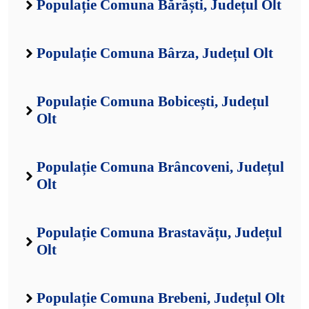
Populație Comuna Bărăști, Județul Olt
Populație Comuna Bârza, Județul Olt
Populație Comuna Bobicești, Județul
Olt
Populație Comuna Brâncoveni, Județul
Olt
Populație Comuna Brastavățu, Județul
Olt
Populație Comuna Brebeni, Județul Olt