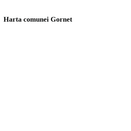
Harta comunei Gornet