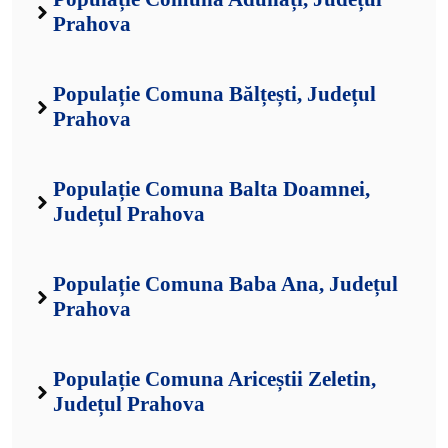
Prahova
Populație Comuna Bălțești, Județul
Prahova
Populație Comuna Balta Doamnei,
Județul Prahova
Populație Comuna Baba Ana, Județul
Prahova
Populație Comuna Ariceștii Zeletin,
Județul Prahova