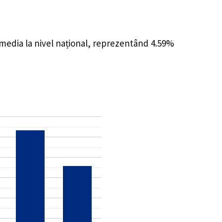
 media la nivel național, reprezentând 4.59%