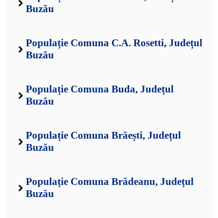
Buzău
Populație Comuna C.A. Rosetti, Județul
Buzău
Populație Comuna Buda, Județul
Buzău
Populație Comuna Brăești, Județul
Buzău
Populație Comuna Brădeanu, Județul
Buzău