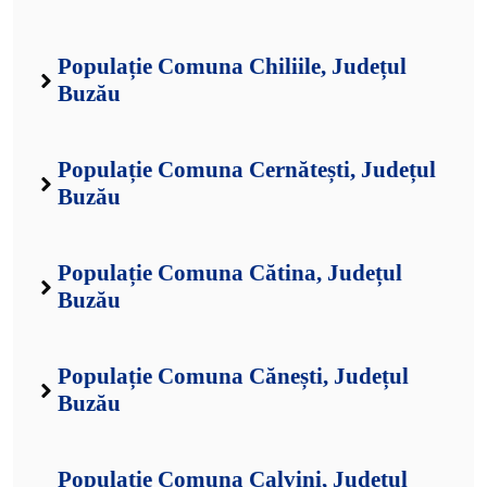
Populație Comuna Chiliile, Județul
Buzău
Populație Comuna Cernătești, Județul
Buzău
Populație Comuna Cătina, Județul
Buzău
Populație Comuna Cănești, Județul
Buzău
Populație Comuna Calvini, Județul