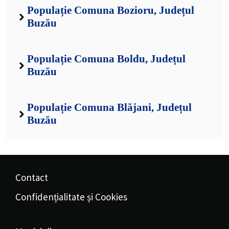
Populație Comuna Bozioru, Județul
Buzău
Populație Comuna Boldu, Județul
Buzău
Populație Comuna Blăjani, Județul
Buzău
Contact
Confidențialitate și Cookies