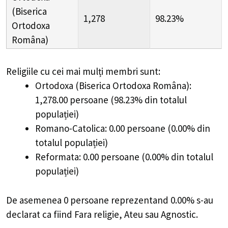
(Biserica
1,278
98.23%
Ortodoxa
Româna)
Religiile cu cei mai mulți membri sunt:
Ortodoxa (Biserica Ortodoxa Româna):
1,278.00 persoane (98.23% din totalul
populației)
Romano-Catolica: 0.00 persoane (0.00% din
totalul populației)
Reformata: 0.00 persoane (0.00% din totalul
populației)
De asemenea 0 persoane reprezentand 0.00% s-au
declarat ca fiind Fara religie, Ateu sau Agnostic.