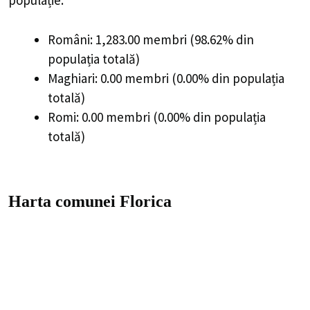
populație:
Români: 1,283.00 membri (98.62% din
populația totală)
Maghiari: 0.00 membri (0.00% din populația
totală)
Romi: 0.00 membri (0.00% din populația
totală)
Harta comunei Florica