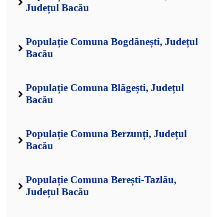
Județul Bacău
Populație Comuna Bogdănești, Județul
Bacău
Populație Comuna Blăgești, Județul
Bacău
Populație Comuna Berzunți, Județul
Bacău
Populație Comuna Berești-Tazlău,
Județul Bacău