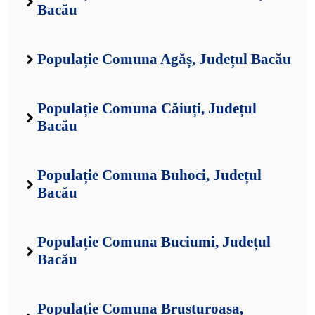
Bacău
Populație Comuna Agăș, Județul Bacău
Populație Comuna Căiuți, Județul
Bacău
Populație Comuna Buhoci, Județul
Bacău
Populație Comuna Buciumi, Județul
Bacău
Populație Comuna Brusturoasa,