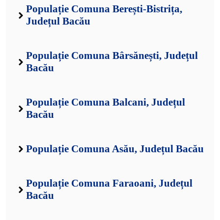
Populație Comuna Berești-Bistrița,
Județul Bacău
Populație Comuna Bârsănești, Județul
Bacău
Populație Comuna Balcani, Județul
Bacău
Populație Comuna Asău, Județul Bacău
Populație Comuna Faraoani, Județul
Bacău