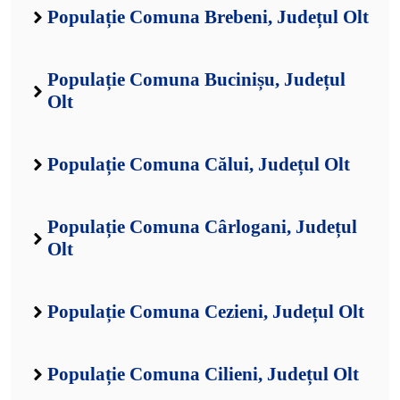
Populație Comuna Brebeni, Județul Olt
Populație Comuna Bucinișu, Județul
Olt
Populație Comuna Călui, Județul Olt
Populație Comuna Cârlogani, Județul
Olt
Populație Comuna Cezieni, Județul Olt
Populație Comuna Cilieni, Județul Olt