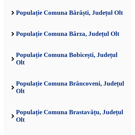
Populație Comuna Bărăști, Județul Olt
Populație Comuna Bârza, Județul Olt
Populație Comuna Bobicești, Județul
Olt
Populație Comuna Brâncoveni, Județul
Olt
Populație Comuna Brastavățu, Județul
Olt