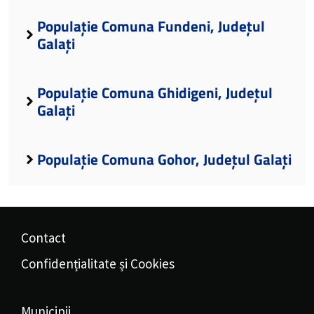
Populație Comuna Fundeni, Județul
Galați
Populație Comuna Ghidigeni, Județul
Galați
Populație Comuna Gohor, Județul Galați
Contact
Confidențialitate și Cookies
Municipii