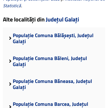
Statistică
.
Alte localități din
Județul Galați
Populație Comuna Bălășești, Județul
Galați
Populație Comuna Băleni, Județul
Galați
Populație Comuna Băneasa, Județul
Galați
Populație Comuna Barcea, Județul