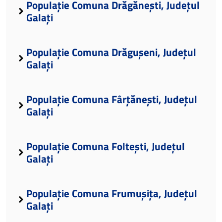
Populație Comuna Drăgănești, Județul
Galați
Populație Comuna Drăgușeni, Județul
Galați
Populație Comuna Fârțănești, Județul
Galați
Populație Comuna Foltești, Județul
Galați
Populație Comuna Frumușița, Județul
Galați