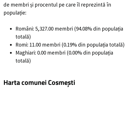
de membri și procentul pe care îl reprezintă în
populație:
Români: 5,327.00 membri (94.08% din populația
totală)
Romi: 11.00 membri (0.19% din populația totală)
Maghiari: 0.00 membri (0.00% din populația
totală)
Harta comunei Cosmești