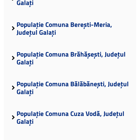
Galați
Populație Comuna Berești-Meria,
Județul Galați
Populație Comuna Brăhășești, Județul
Galați
Populație Comuna Bălăbănești, Județul
Galați
Populație Comuna Cuza Vodă, Județul
Galați