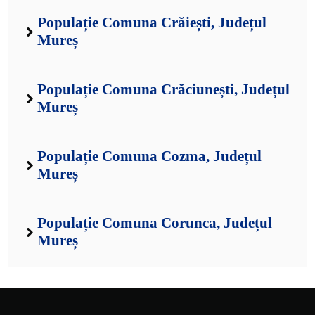
Populație Comuna Crăiești, Județul
Mureș
Populație Comuna Crăciunești, Județul
Mureș
Populație Comuna Cozma, Județul
Mureș
Populație Comuna Corunca, Județul
Mureș