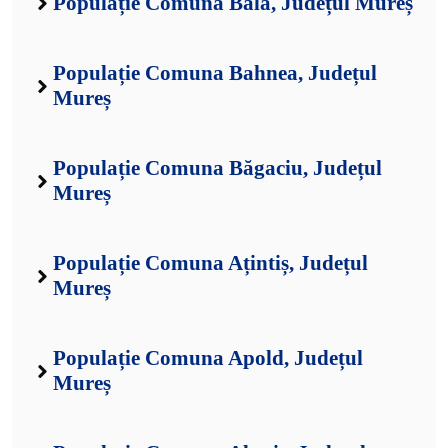
Populație Comuna Băla, Județul Mureș
Populație Comuna Bahnea, Județul
Mureș
Populație Comuna Băgaciu, Județul
Mureș
Populație Comuna Ațintiș, Județul
Mureș
Populație Comuna Apold, Județul
Mureș