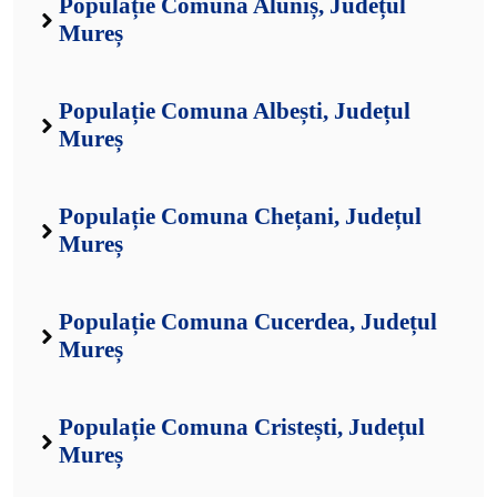
Populație Comuna Aluniș, Județul
Mureș
Populație Comuna Albești, Județul
Mureș
Populație Comuna Chețani, Județul
Mureș
Populație Comuna Cucerdea, Județul
Mureș
Populație Comuna Cristești, Județul
Mureș