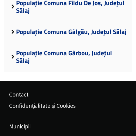
Populație Comuna Fildu De Jos, Județul
Sălaj
Populație Comuna Gâlgău, Județul Sălaj
Populație Comuna Gârbou, Județul
Sălaj
Contact
Confidențialitate și Cookies
Municipii