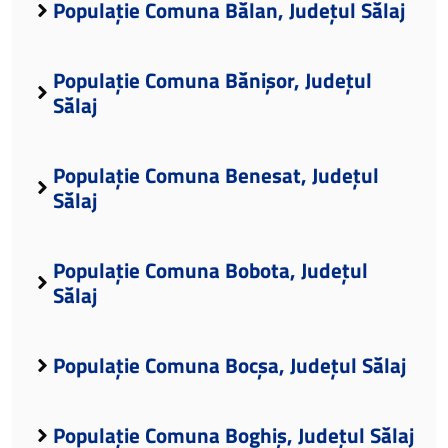
Populație Comuna Bălan, Județul Sălaj
Populație Comuna Bănișor, Județul
Sălaj
Populație Comuna Benesat, Județul
Sălaj
Populație Comuna Bobota, Județul
Sălaj
Populație Comuna Bocșa, Județul Sălaj
Populație Comuna Boghiș, Județul Sălaj