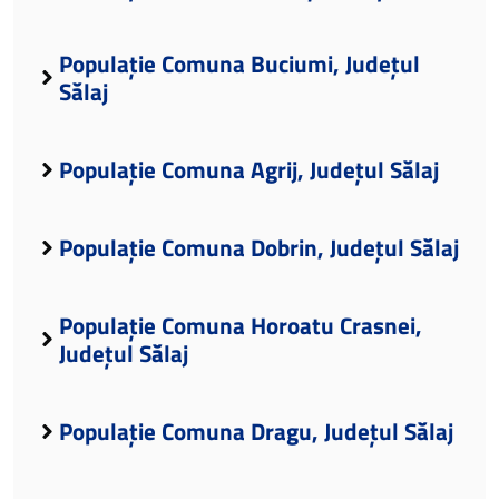
Populație Comuna Buciumi, Județul
Sălaj
Populație Comuna Agrij, Județul Sălaj
Populație Comuna Dobrin, Județul Sălaj
Populație Comuna Horoatu Crasnei,
Județul Sălaj
Populație Comuna Dragu, Județul Sălaj