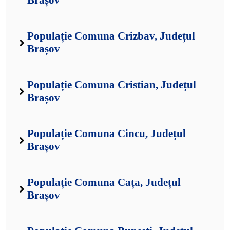
Brașov
Populație Comuna Crizbav, Județul
Brașov
Populație Comuna Cristian, Județul
Brașov
Populație Comuna Cincu, Județul
Brașov
Populație Comuna Cața, Județul
Brașov