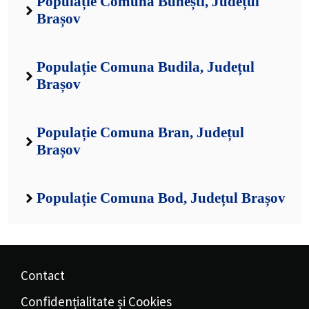
Populație Comuna Bunești, Județul
Brașov
Populație Comuna Budila, Județul
Brașov
Populație Comuna Bran, Județul
Brașov
Populație Comuna Bod, Județul Brașov
Contact
Confidențialitate și Cookies