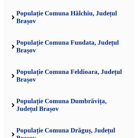
Populație Comuna Hălchiu, Județul
Brașov
Populație Comuna Fundata, Județul
Brașov
Populație Comuna Feldioara, Județul
Brașov
Populație Comuna Dumbrăvița,
Județul Brașov
Populație Comuna Drăguș, Județul