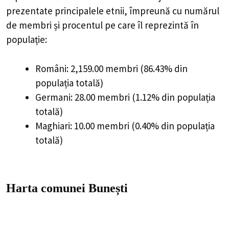
prezentate principalele etnii, împreună cu numărul
de membri și procentul pe care îl reprezintă în
populație:
Români: 2,159.00 membri (86.43% din
populația totală)
Germani: 28.00 membri (1.12% din populația
totală)
Maghiari: 10.00 membri (0.40% din populația
totală)
Harta comunei Bunești