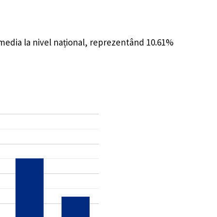
 media la nivel național, reprezentând 10.61%