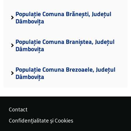
Populație Comuna Brănești, Județul
Dâmbovița
Populație Comuna Braniștea, Județul
Dâmbovița
Populație Comuna Brezoaele, Județul
Dâmbovița
Contact
Confidențialitate și Cookies