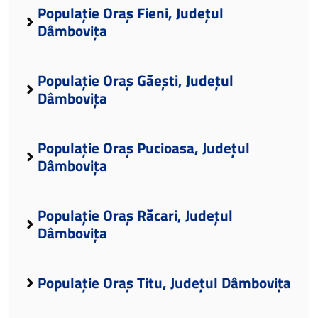
Populație Oraș Fieni, Județul
Dâmbovița
Populație Oraș Găești, Județul
Dâmbovița
Populație Oraș Pucioasa, Județul
Dâmbovița
Populație Oraș Răcari, Județul
Dâmbovița
Populație Oraș Titu, Județul Dâmbovița