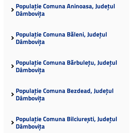
Populație Comuna Aninoasa, Județul
Dâmbovița
Populație Comuna Băleni, Județul
Dâmbovița
Populație Comuna Bărbulețu, Județul
Dâmbovița
Populație Comuna Bezdead, Județul
Dâmbovița
Populație Comuna Bilciurești, Județul
Dâmbovița