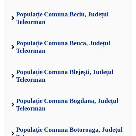
Populație Comuna Beciu, Județul
Teleorman
Populație Comuna Beuca, Județul
Teleorman
Populație Comuna Blejești, Județul
Teleorman
Populație Comuna Bogdana, Județul
Teleorman
Populație Comuna Botoroaga, Județul