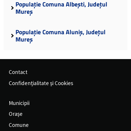
Populație Comuna Albești, Județul
Mureș
Populație Comuna Aluniș, Județul
Mureș
Contact
Confidențialitate și Cookies
Municipii
Orașe
Comune