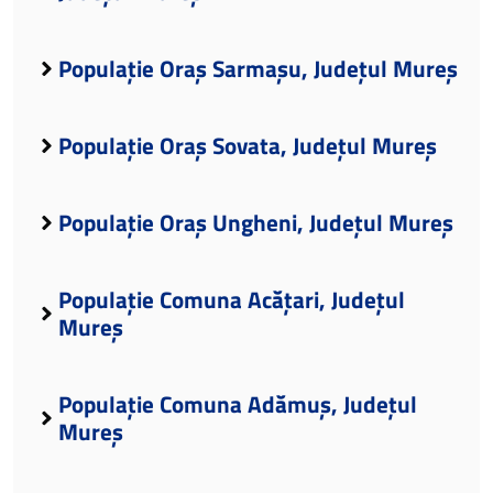
Populație Oraș Sarmașu, Județul Mureș
Populație Oraș Sovata, Județul Mureș
Populație Oraș Ungheni, Județul Mureș
Populație Comuna Acățari, Județul
Mureș
Populație Comuna Adămuș, Județul
Mureș