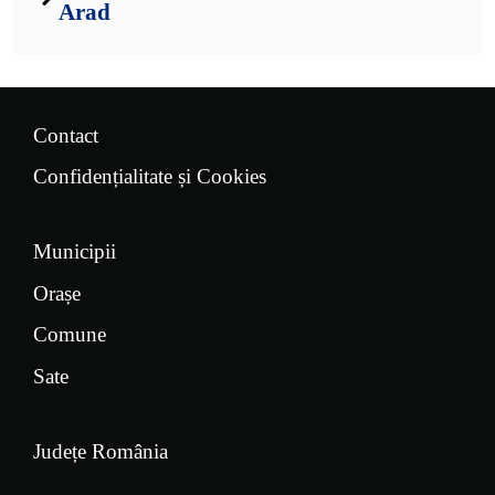
Arad
Contact
Confidențialitate și Cookies
Municipii
Orașe
Comune
Sate
Județe România