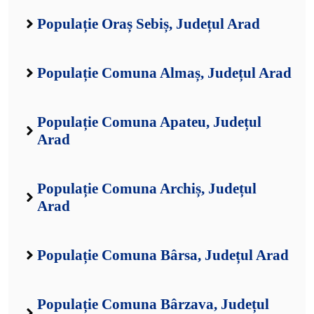
Populație Oraș Sebiș, Județul Arad
Populație Comuna Almaș, Județul Arad
Populație Comuna Apateu, Județul
Arad
Populație Comuna Archiș, Județul
Arad
Populație Comuna Bârsa, Județul Arad
Populație Comuna Bârzava, Județul