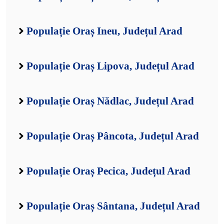
Populație Oraș Ineu, Județul Arad
Populație Oraș Lipova, Județul Arad
Populație Oraș Nădlac, Județul Arad
Populație Oraș Pâncota, Județul Arad
Populație Oraș Pecica, Județul Arad
Populație Oraș Sântana, Județul Arad