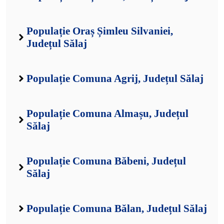
Populație Oraș Șimleu Silvaniei,
Județul Sălaj
Populație Comuna Agrij, Județul Sălaj
Populație Comuna Almașu, Județul
Sălaj
Populație Comuna Băbeni, Județul
Sălaj
Populație Comuna Bălan, Județul Sălaj