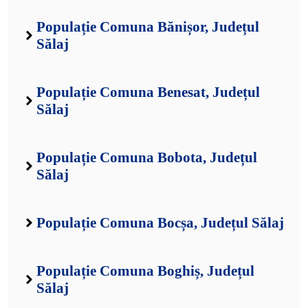
Populație Comuna Bănișor, Județul
Sălaj
Populație Comuna Benesat, Județul
Sălaj
Populație Comuna Bobota, Județul
Sălaj
Populație Comuna Bocșa, Județul Sălaj
Populație Comuna Boghiș, Județul
Sălaj