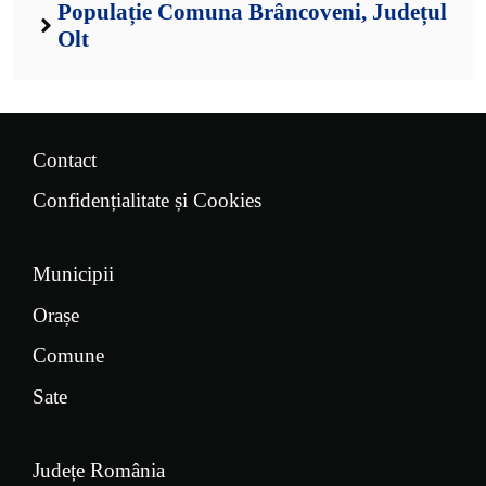
Populație Comuna Brâncoveni, Județul
Olt
Contact
Confidențialitate și Cookies
Municipii
Orașe
Comune
Sate
Județe România