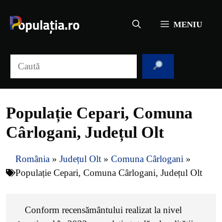
Sari
la
MENIU
conținut
Caută
Populație Cepari, Comuna
Cârlogani, Județul Olt
România
»
Județul Olt
»
Comuna Cârlogani
»
Populație Cepari, Comuna Cârlogani, Județul Olt
Conform recensământului realizat la nivel