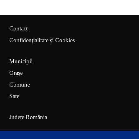
Contact
Confidențialitate și Cookies
Municipii
Orașe
Comune
Sate
Județe România