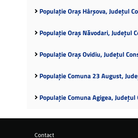
Populație Oraș Hârșova, Județul C
Populație Oraș Năvodari, Județul 
Populație Oraș Ovidiu, Județul Con
Populație Comuna 23 August, Jude
Populație Comuna Agigea, Județul
Contact