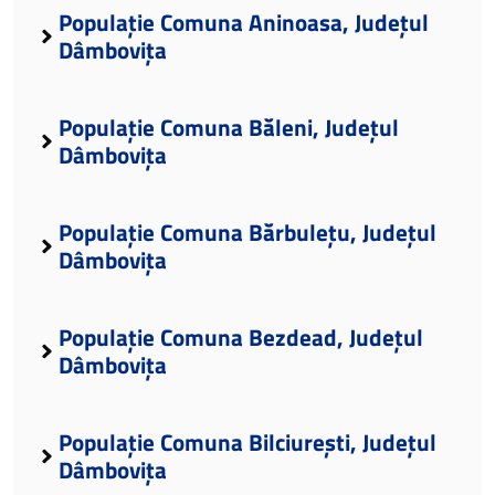
Populație Comuna Aninoasa, Județul
Dâmbovița
Populație Comuna Băleni, Județul
Dâmbovița
Populație Comuna Bărbulețu, Județul
Dâmbovița
Populație Comuna Bezdead, Județul
Dâmbovița
Populație Comuna Bilciurești, Județul
Dâmbovița