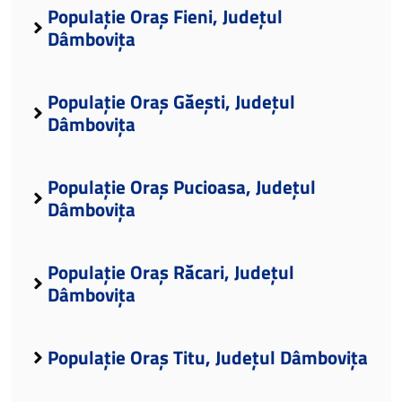
Populație Oraș Fieni, Județul
Dâmbovița
Populație Oraș Găești, Județul
Dâmbovița
Populație Oraș Pucioasa, Județul
Dâmbovița
Populație Oraș Răcari, Județul
Dâmbovița
Populație Oraș Titu, Județul Dâmbovița