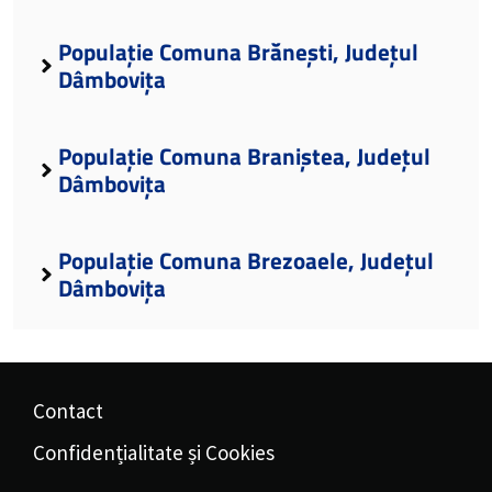
Populație Comuna Brănești, Județul
Dâmbovița
Populație Comuna Braniștea, Județul
Dâmbovița
Populație Comuna Brezoaele, Județul
Dâmbovița
Contact
Confidențialitate și Cookies