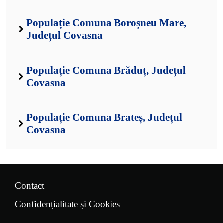
Populație Comuna Boroșneu Mare,
Județul Covasna
Populație Comuna Brăduț, Județul
Covasna
Populație Comuna Brateș, Județul
Covasna
Contact
Confidențialitate și Cookies