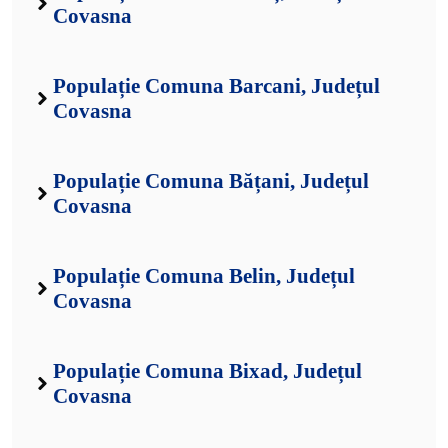
Covasna
Populație Comuna Barcani, Județul
Covasna
Populație Comuna Bățani, Județul
Covasna
Populație Comuna Belin, Județul
Covasna
Populație Comuna Bixad, Județul
Covasna