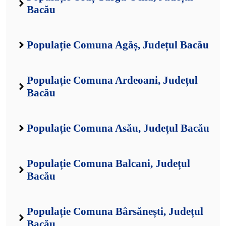
Bacău
Populație Comuna Agăș, Județul Bacău
Populație Comuna Ardeoani, Județul
Bacău
Populație Comuna Asău, Județul Bacău
Populație Comuna Balcani, Județul
Bacău
Populație Comuna Bârsănești, Județul
Bacău