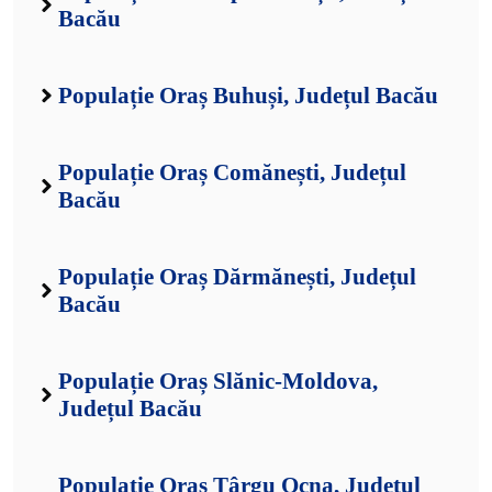
Bacău
Populație Oraș Buhuși, Județul Bacău
Populație Oraș Comănești, Județul
Bacău
Populație Oraș Dărmănești, Județul
Bacău
Populație Oraș Slănic-Moldova,
Județul Bacău
Populație Oraș Târgu Ocna, Județul