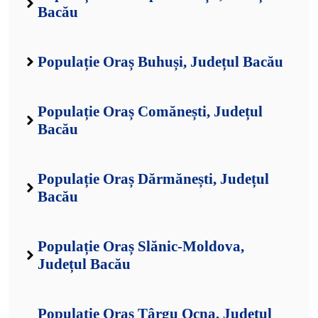
Bacău
Populație Oraș Buhuși, Județul Bacău
Populație Oraș Comănești, Județul
Bacău
Populație Oraș Dărmănești, Județul
Bacău
Populație Oraș Slănic-Moldova,
Județul Bacău
Populație Oraș Târgu Ocna, Județul