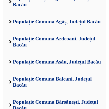
Bacău
Populație Comuna Agăș, Județul Bacău
Populație Comuna Ardeoani, Județul
Bacău
Populație Comuna Asău, Județul Bacău
Populație Comuna Balcani, Județul
Bacău
Populație Comuna Bârsănești, Județul
Bacău