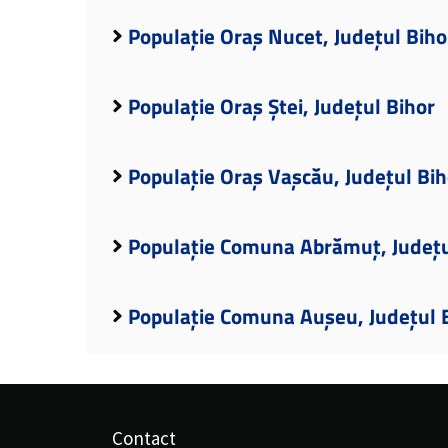
Populație Oraș Nucet, Județul Biho
Populație Oraș Ștei, Județul Bihor
Populație Oraș Vașcău, Județul Bih
Populație Comuna Abrămuț, Județu
Populație Comuna Aușeu, Județul 
Contact