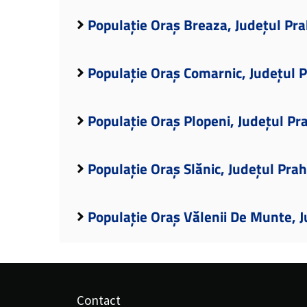
Populație Oraș Breaza, Județul Pr
Populație Oraș Comarnic, Județul 
Populație Oraș Plopeni, Județul Pr
Populație Oraș Slănic, Județul Pra
Populație Oraș Vălenii De Munte, 
Contact