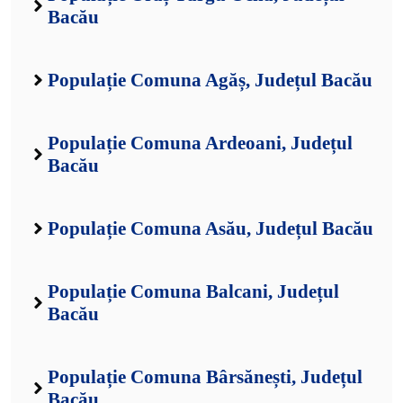
Bacău
Populație Comuna Agăș, Județul Bacău
Populație Comuna Ardeoani, Județul
Bacău
Populație Comuna Asău, Județul Bacău
Populație Comuna Balcani, Județul
Bacău
Populație Comuna Bârsănești, Județul
Bacău