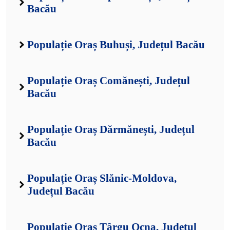
Bacău
Populație Oraș Buhuși, Județul Bacău
Populație Oraș Comănești, Județul
Bacău
Populație Oraș Dărmănești, Județul
Bacău
Populație Oraș Slănic-Moldova,
Județul Bacău
Populație Oraș Târgu Ocna, Județul