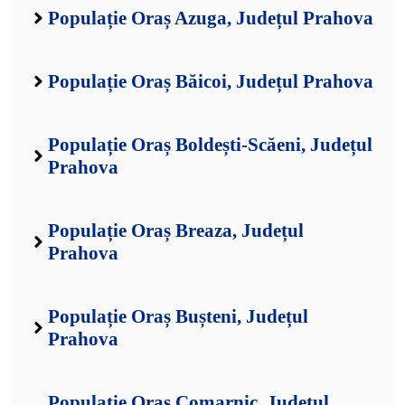
Populație Oraș Azuga, Județul Prahova
Populație Oraș Băicoi, Județul Prahova
Populație Oraș Boldești-Scăeni, Județul
Prahova
Populație Oraș Breaza, Județul
Prahova
Populație Oraș Bușteni, Județul
Prahova
Populație Oraș Comarnic, Județul