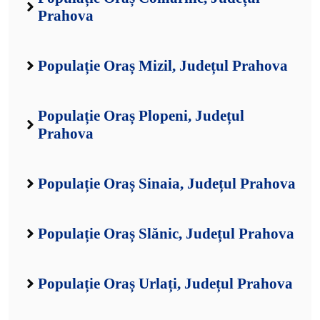
Prahova
Populație Oraș Mizil, Județul Prahova
Populație Oraș Plopeni, Județul
Prahova
Populație Oraș Sinaia, Județul Prahova
Populație Oraș Slănic, Județul Prahova
Populație Oraș Urlați, Județul Prahova