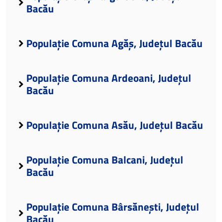
Bacău
Populație Comuna Agăș, Județul Bacău
Populație Comuna Ardeoani, Județul
Bacău
Populație Comuna Asău, Județul Bacău
Populație Comuna Balcani, Județul
Bacău
Populație Comuna Bârsănești, Județul
Bacău