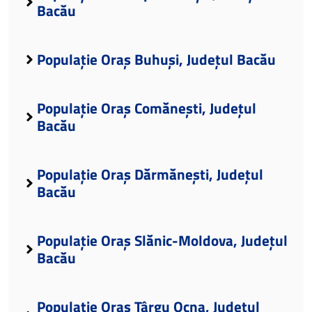
Bacău
Populație Oraș Buhuși, Județul Bacău
Populație Oraș Comănești, Județul
Bacău
Populație Oraș Dărmănești, Județul
Bacău
Populație Oraș Slănic-Moldova, Județul
Bacău
Populație Oraș Târgu Ocna, Județul