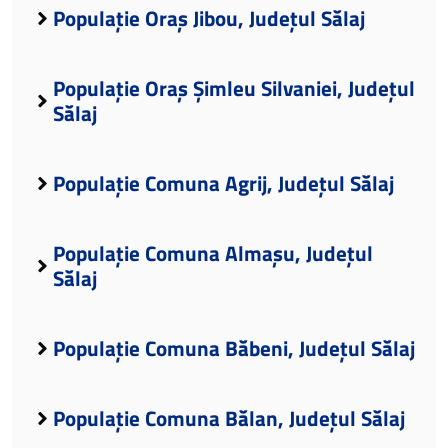
Populație Oraș Jibou, Județul Sălaj
Populație Oraș Șimleu Silvaniei, Județul
Sălaj
Populație Comuna Agrij, Județul Sălaj
Populație Comuna Almașu, Județul
Sălaj
Populație Comuna Băbeni, Județul Sălaj
Populație Comuna Bălan, Județul Sălaj