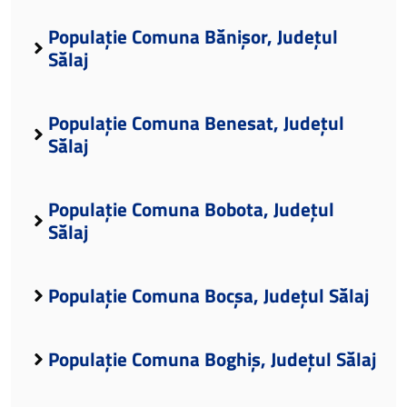
Populație Comuna Bănișor, Județul
Sălaj
Populație Comuna Benesat, Județul
Sălaj
Populație Comuna Bobota, Județul
Sălaj
Populație Comuna Bocșa, Județul Sălaj
Populație Comuna Boghiș, Județul Sălaj