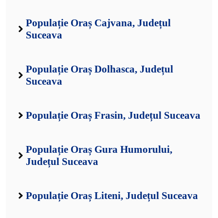
Populație Oraș Cajvana, Județul
Suceava
Populație Oraș Dolhasca, Județul
Suceava
Populație Oraș Frasin, Județul Suceava
Populație Oraș Gura Humorului,
Județul Suceava
Populație Oraș Liteni, Județul Suceava