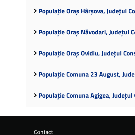
Populație Oraș Hârșova, Județul C
Populație Oraș Năvodari, Județul 
Populație Oraș Ovidiu, Județul Con
Populație Comuna 23 August, Jude
Populație Comuna Agigea, Județul
Contact